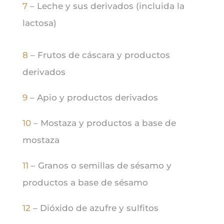
7
– Leche y sus derivados (incluida la
lactosa)
8
– Frutos de cáscara y productos
derivados
9
– Apio y productos derivados
10
– Mostaza y productos a base de
mostaza
11
– Granos o semillas de sésamo y
productos a base de sésamo
12
– Dióxido de azufre y sulfitos