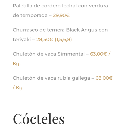
Paletilla de cordero lechal con verdura
de temporada –
29,90€
Churrasco de ternera Black Angus con
teriyaki –
28,50€ (1,5,6,8)
Chuletón de vaca Simmental –
63,00€ /
Kg.
Chuletón de vaca rubia gallega –
68,00€
/ Kg.
Cócteles