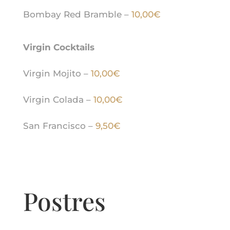
Bombay Red Bramble –
10,00€
Virgin Cocktails
Virgin Mojito –
10,00€
Virgin Colada –
10,00€
San Francisco –
9,50€
Postres