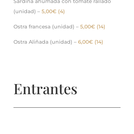
Sardina ahumada con tomate rallado
(unidad) –
5,00€ (4)
Ostra francesa (unidad) –
5,00€ (14)
Ostra Aliñada (unidad) –
6,00€ (14)
Entrantes