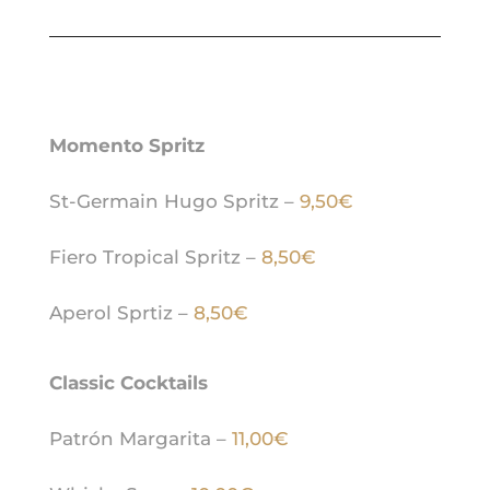
Momento Spritz
St-Germain Hugo Spritz –
9,50€
Fiero Tropical Spritz –
8,50€
Aperol Sprtiz –
8,50€
Classic Cocktails
Patrón Margarita –
11,00€