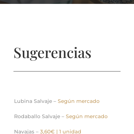
Sugerencias
Lubina Salvaje –
Según mercado
Rodaballo Salvaje –
Según mercado
Navajas –
3,60€ | 1 unidad