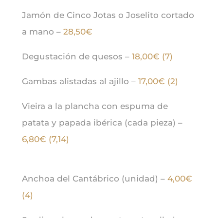
Jamón de Cinco Jotas o Joselito cortado
a mano –
28,50€
Degustación de quesos –
18,00€ (7)
Gambas alistadas al ajillo –
17,00€ (2)
Vieira a la plancha con espuma de
patata y papada ibérica (cada pieza) –
6,80€ (7,14)
Anchoa del Cantábrico (unidad) –
4,00€
(4)