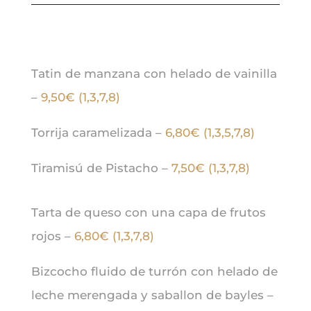
Tatin de manzana con helado de vainilla
–
9,50€ (1,3,7,8)
Torrija caramelizada –
6,80€ (1,3,5,7,8)
Tiramisú de Pistacho –
7,50€ (1,3,7,8)
Tarta de queso con una capa de frutos
rojos –
6,80€ (1,3,7,8)
Bizcocho fluido de turrón con helado de
leche merengada y saballon de bayles –