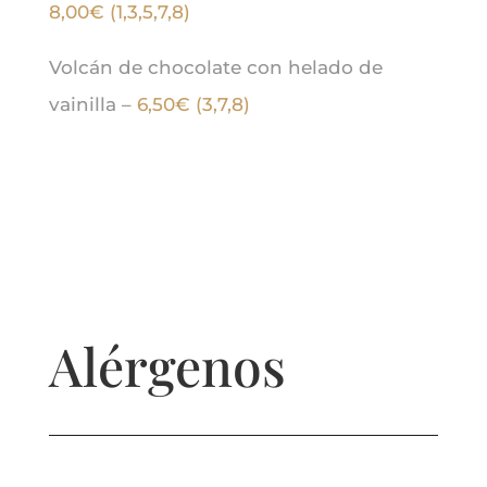
8,00€ (1,3,5,7,8)
Volcán de chocolate con helado de
vainilla –
6,50€ (3,7,8)
Alérgenos