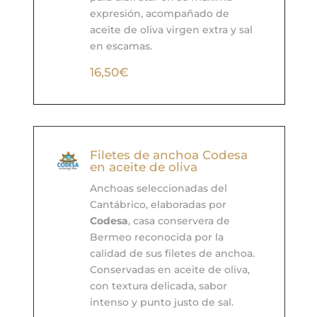
expresión, acompañado de
aceite de oliva virgen extra y sal
en escamas.
16,50€
Filetes de anchoa Codesa
en aceite de oliva
Anchoas seleccionadas del
Cantábrico, elaboradas por
Codesa
, casa conservera de
Bermeo reconocida por la
calidad de sus filetes de anchoa.
Conservadas en aceite de oliva,
con textura delicada, sabor
intenso y punto justo de sal.