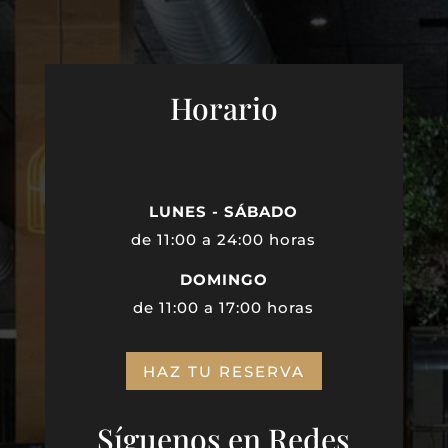
Horario
LUNES - SÁBADO
de 11:00 a 24:00 horas
DOMINGO
de 11:00 a 17:00 horas
HAZ TU RESERVA
Síguenos en Redes