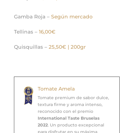
Gamba Roja –
Según mercado
Tellinas –
16,00€
Quisquillas –
25,50€ | 200gr
Tomate Amela
Tomate premium de sabor dulce,
textura firme y aroma intenso,
reconocido con el premio
International Taste Bruselas
2022
. Un producto excepcional
para disfrutar en su máxima