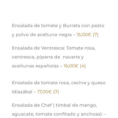
Ensalada de tomate y Burrata con pesto
y polvo de aceituna negra –
15,00€ (7)
Ensalada de Ventresca: Tomate rosa,
ventresca, piparra de navarra y
aceitunas españolas –
16,00€ (4)
Ensalada de tomate rosa, cecina y queso
Idiazábal –
17,00€ (7)
Ensalada de Chef ( timbal de mango,
aguacate, tomate confitado y anchoas) –