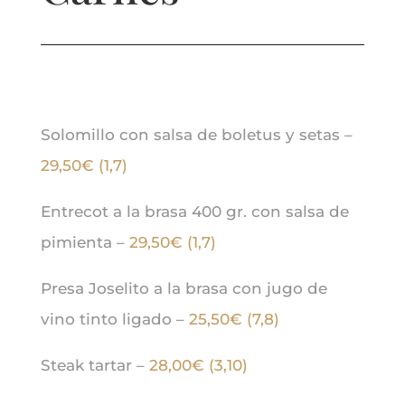
Solomillo con salsa de boletus y setas –
29,50€ (1,7)
Entrecot a la brasa 400 gr. con salsa de
pimienta –
29,50€ (1,7)
Presa Joselito a la brasa con jugo de
vino tinto ligado –
25,50€ (7,8)
Steak tartar –
28,00€ (3,10)