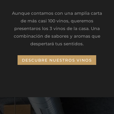
Aunque contamos con una amplia carta
de más casi 100 vinos, queremos
presentaros los 3 vinos de la casa. Una
combinación de sabores y aromas que
despertará tus sentidos.
DESCUBRE NUESTROS VINOS