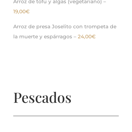
Arroz de tofu y algas (vegetariano) –
19,00€
Arroz de presa Joselito con trompeta de
la muerte y espárragos –
24,00€
Pescados