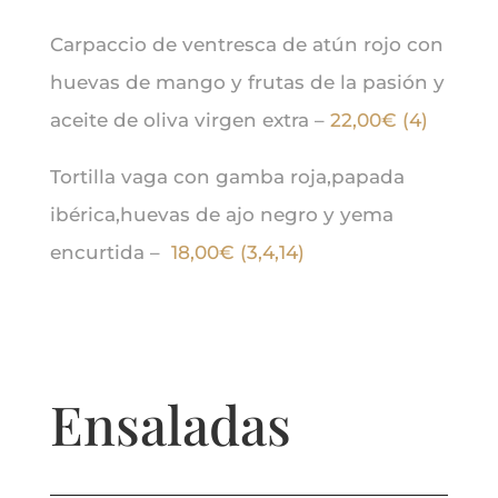
Carpaccio de ventresca de atún rojo con
huevas de mango y frutas de la pasión y
aceite de oliva virgen extra –
22,00€ (4)
Tortilla vaga con gamba roja,papada
ibérica,huevas de ajo negro y yema
encurtida –
18,00€ (3,4,14)
Ensaladas