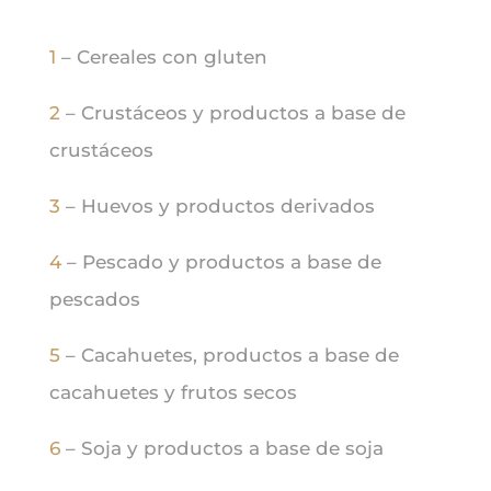
1
– Cereales con gluten
2
– Crustáceos y productos a base de
crustáceos
3
– Huevos y productos derivados
4
– Pescado y productos a base de
pescados
5
– Cacahuetes, productos a base de
cacahuetes y frutos secos
6
– Soja y productos a base de soja